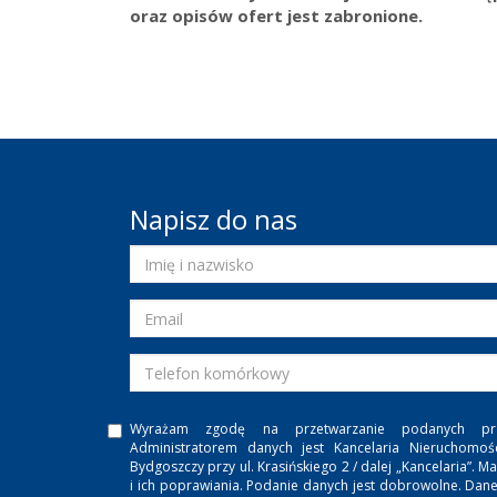
oraz opisów ofert jest zabronione.
Napisz do nas
Wyrażam zgodę na przetwarzanie podanych pr
Administratorem danych jest Kancelaria Nieruchomoś
Bydgoszczy przy ul. Krasińskiego 2 / dalej „Kancelaria”
i ich poprawiania. Podanie danych jest dobrowolne. Dan