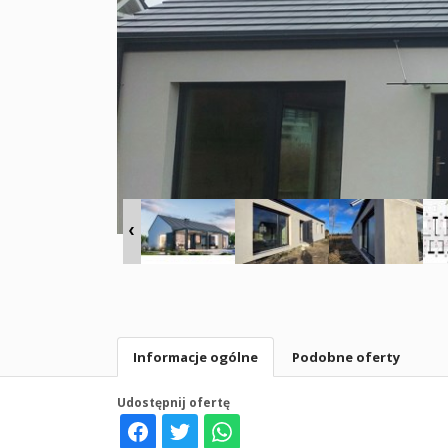
Informacje ogólne
Podobne oferty
Udostępnij ofertę