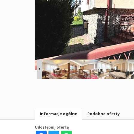
Informacje ogólne
Podobne oferty
Udostępnij ofertę