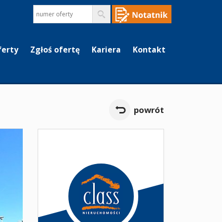
ferty
Zgłoś ofertę
Kariera
Kontakt
powrót