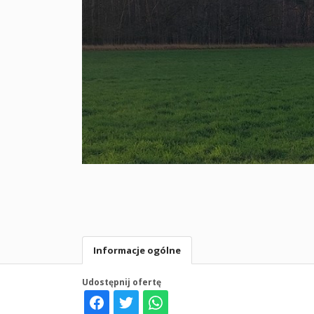
Informacje ogólne
Udostępnij ofertę