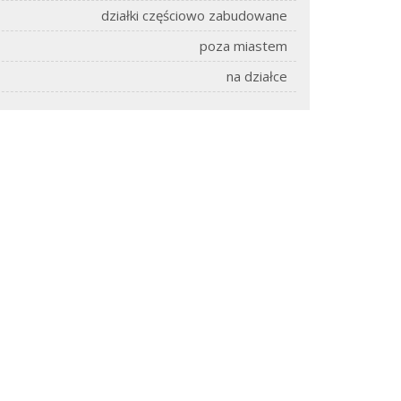
działki częściowo zabudowane
poza miastem
na działce