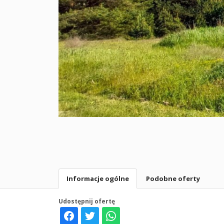
Informacje ogólne
Podobne oferty
Udostępnij ofertę