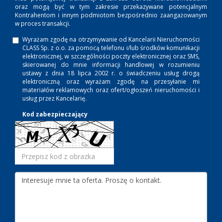
oraz mogą być w tym zakresie przekazywane potencjalnym
Kontrahentom i innym podmiotom bezpośrednio zaangażowanym
w proces transakcji.
Wyrażam zgodę na otrzymywanie od Kancelarii Nieruchomości
CLASS Sp. z o.o. za pomocą telefonu i/lub środków komunikacji
elektronicznej, w szczególności poczty elektronicznej oraz SMS,
skierowanej do mnie informacji handlowej w rozumieniu
ustawy z dnia 18 lipca 2002 r. o świadczeniu usług drogą
elektroniczną oraz wyrażam zgodę na przesyłanie mi
materiałów reklamowych oraz ofert/ogłoszeń nieruchomości i
usług przez Kancelarię.
Kod zabezpieczający