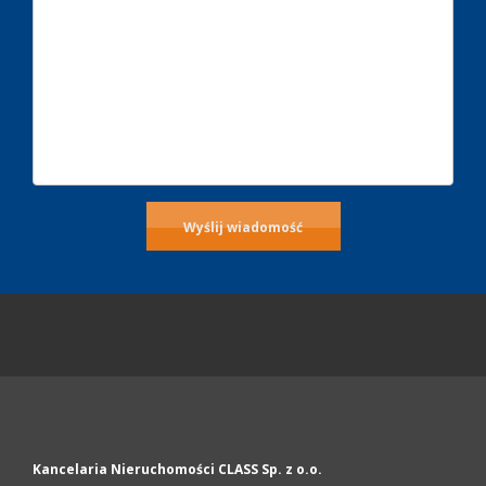
Kancelaria Nieruchomości CLASS Sp. z o.o.