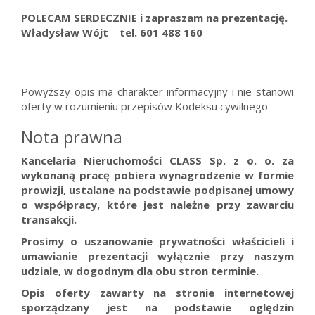
POLECAM SERDECZNIE i zapraszam na prezentację.
Władysław Wójt tel. 601 488 160
Powyższy opis ma charakter informacyjny i nie stanowi
oferty w rozumieniu przepisów Kodeksu cywilnego
Nota prawna
Kancelaria Nieruchomości CLASS Sp. z o. o. za
wykonaną pracę pobiera wynagrodzenie w formie
prowizji, ustalane na podstawie podpisanej umowy
o współpracy, które jest należne przy zawarciu
transakcji.
Prosimy o uszanowanie prywatności właścicieli i
umawianie prezentacji wyłącznie przy naszym
udziale, w dogodnym dla obu stron terminie.
Opis oferty zawarty na stronie internetowej
sporządzany jest na podstawie oględzin