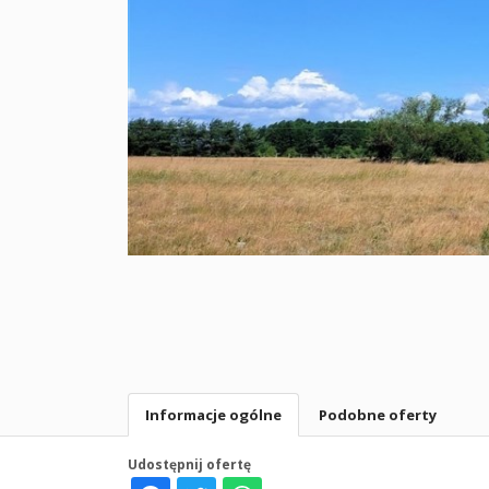
Informacje ogólne
Podobne oferty
Udostępnij ofertę