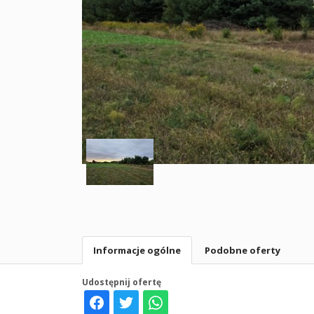
Informacje ogólne
Podobne oferty
Udostępnij ofertę