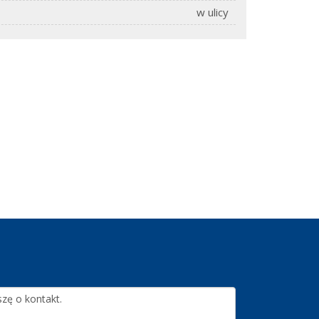
w ulicy