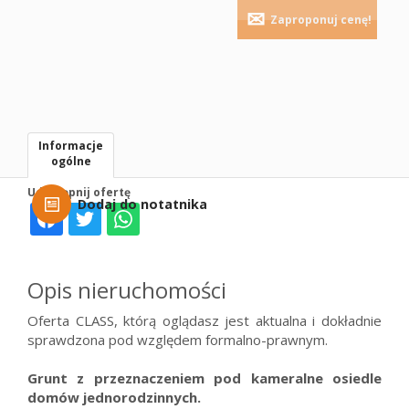
Zaproponuj cenę!
Informacje
ogólne
Udostępnij ofertę
Dodaj do notatnika
Opis nieruchomości
Oferta CLASS, którą oglądasz jest aktualna i dokładnie
sprawdzona pod względem formalno-prawnym.
Grunt z przeznaczeniem pod kameralne osiedle
domów jednorodzinnych.