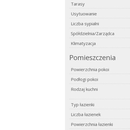
Tarasy
Usytuowanie
Liczba sypialni
Spółdzielnia/Zarządca
Klimatyzacja
Pomieszczenia
Powierzchnia pokoi
Podłogi pokoi
Rodzaj kuchni
Typ łazienki
Liczba łazienek
Powierzchnia łazienki