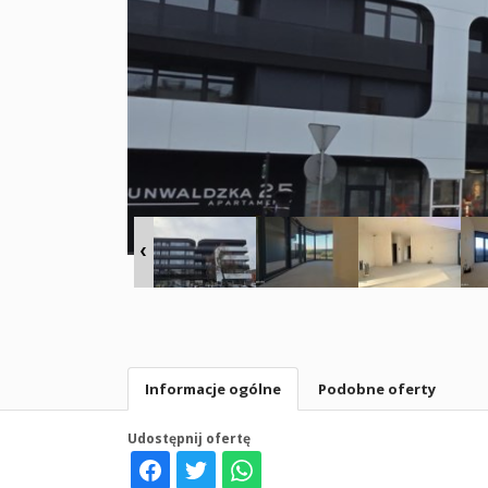
Informacje ogólne
Podobne oferty
Udostępnij ofertę