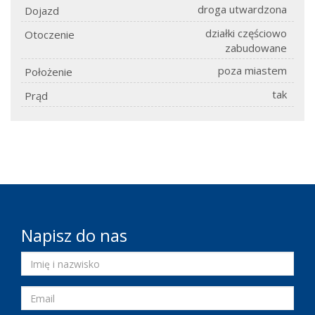
droga utwardzona
Dojazd
działki częściowo
Otoczenie
zabudowane
poza miastem
Położenie
tak
Prąd
Napisz do nas