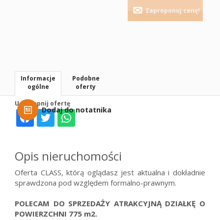
Zaproponuj cenę!
Informacje
Podobne
ogólne
oferty
Udostępnij ofertę
Dodaj do notatnika
Opis nieruchomości
Oferta CLASS, którą oglądasz jest aktualna i dokładnie
sprawdzona pod względem formalno-prawnym.
POLECAM DO SPRZEDAŻY ATRAKCYJNĄ DZIAŁKĘ O
POWIERZCHNI 775 m2.