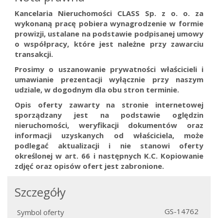
Kancelaria Nieruchomości CLASS Sp. z o. o. za
wykonaną pracę pobiera wynagrodzenie w formie
prowizji, ustalane na podstawie podpisanej umowy
o współpracy, które jest należne przy zawarciu
transakcji.
Prosimy o uszanowanie prywatności właścicieli i
umawianie prezentacji wyłącznie przy naszym
udziale, w dogodnym dla obu stron terminie.
Opis oferty zawarty na stronie internetowej
sporządzany jest na podstawie oględzin
nieruchomości, weryfikacji dokumentów oraz
informacji uzyskanych od właściciela, może
podlegać aktualizacji i nie stanowi oferty
określonej w art. 66 i następnych K.C.
Kopiowanie
zdjęć oraz opisów ofert jest zabronione.
Szczegóły
GS-14762
Symbol oferty