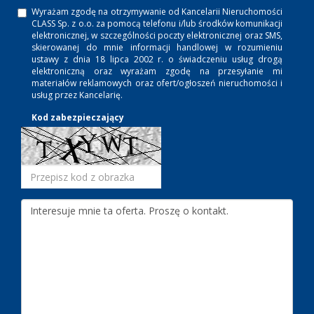
Wyrażam zgodę na otrzymywanie od Kancelarii Nieruchomości
CLASS Sp. z o.o. za pomocą telefonu i/lub środków komunikacji
elektronicznej, w szczególności poczty elektronicznej oraz SMS,
skierowanej do mnie informacji handlowej w rozumieniu
ustawy z dnia 18 lipca 2002 r. o świadczeniu usług drogą
elektroniczną oraz wyrażam zgodę na przesyłanie mi
materiałów reklamowych oraz ofert/ogłoszeń nieruchomości i
usług przez Kancelarię.
Kod zabezpieczający