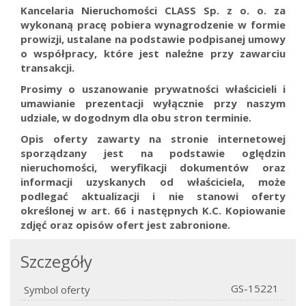
Kancelaria Nieruchomości CLASS Sp. z o. o. za
wykonaną pracę pobiera wynagrodzenie w formie
prowizji, ustalane na podstawie podpisanej umowy
o współpracy, które jest należne przy zawarciu
transakcji.
Prosimy o uszanowanie prywatności właścicieli i
umawianie prezentacji wyłącznie przy naszym
udziale, w dogodnym dla obu stron terminie.
Opis oferty zawarty na stronie internetowej
sporządzany jest na podstawie oględzin
nieruchomości, weryfikacji dokumentów oraz
informacji uzyskanych od właściciela, może
podlegać aktualizacji i nie stanowi oferty
określonej w art. 66 i następnych K.C.
Kopiowanie
zdjęć oraz opisów ofert jest zabronione.
Szczegóły
GS-15221
Symbol oferty